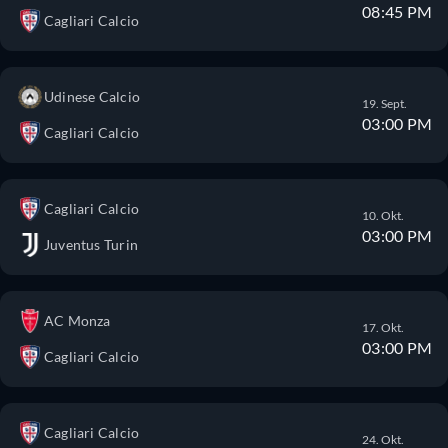
08:45 PM
Cagliari Calcio
Udinese Calcio
19. Sept.
03:00 PM
Cagliari Calcio
Cagliari Calcio
10. Okt.
03:00 PM
Juventus Turin
AC Monza
17. Okt.
03:00 PM
Cagliari Calcio
Cagliari Calcio
24. Okt.