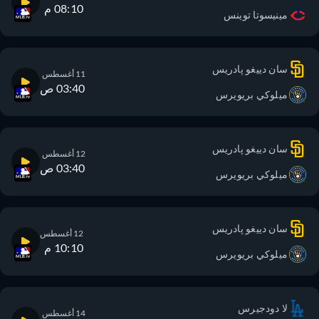
08:10 م
مينيسوتا توينس
سان دييغو پادريس
11 أغسطس
03:40 ص
ميلوكي بريويرس
سان دييغو پادريس
12 أغسطس
03:40 ص
ميلوكي بريويرس
سان دييغو پادريس
12 أغسطس
10:10 م
ميلوكي بريويرس
لا دودجيرس
14 أغسطس