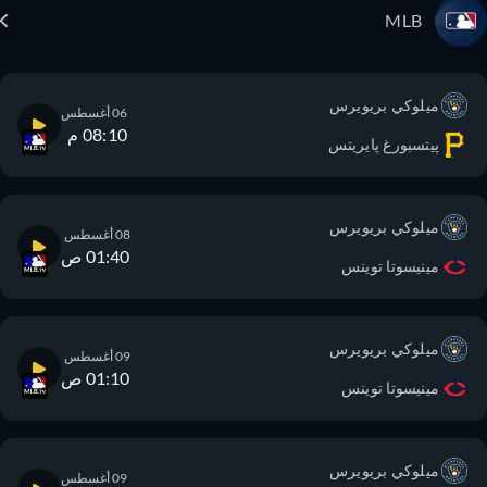
MLB
ميلوكي بريويرس
06 أغسطس
08:10 م
پيتسبورغ پايريتس
ميلوكي بريويرس
08 أغسطس
01:40 ص
مينيسوتا توينس
ميلوكي بريويرس
09 أغسطس
01:10 ص
مينيسوتا توينس
ميلوكي بريويرس
09 أغسطس