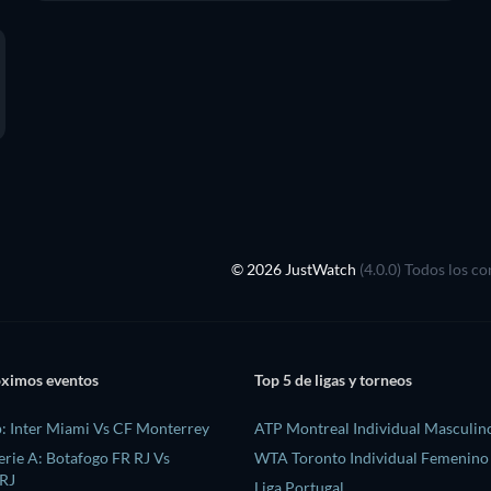
© 2026 JustWatch
(4.0.0) Todos los c
óximos eventos
Top 5 de ligas y torneos
: Inter Miami Vs CF Monterrey
ATP Montreal Individual Masculin
Serie A: Botafogo FR RJ Vs
WTA Toronto Individual Femenino
 RJ
Liga Portugal