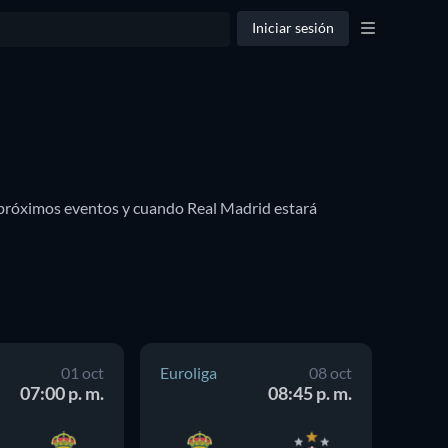
Iniciar sesión
próximos eventos y cuando Real Madrid estará 
01 oct
Euroliga
08 oct
Eurol
07:00 p. m.
08:45 p. m.