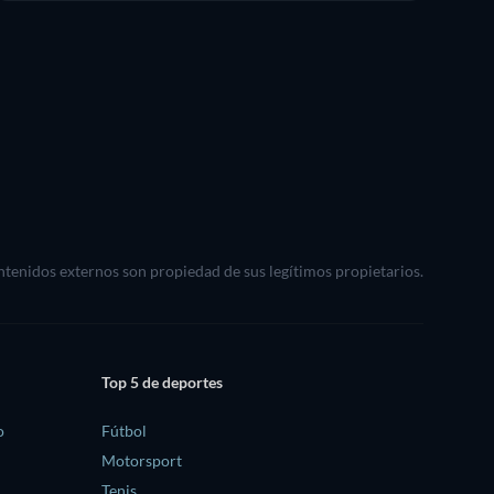
ontenidos externos son propiedad de sus legítimos propietarios.
Top 5 de deportes
o
Fútbol
Motorsport
Tenis