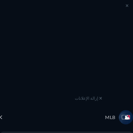
إزالة الإعلانات
MLB