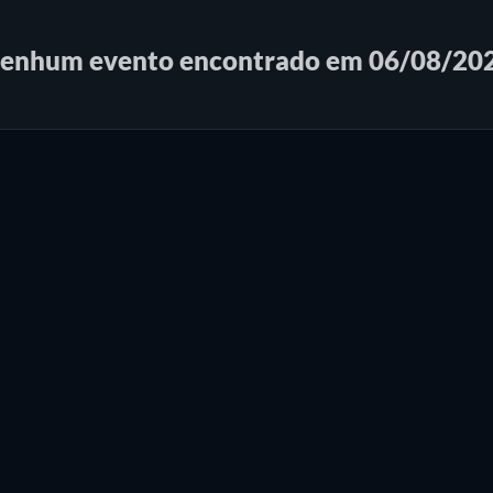
enhum evento encontrado em 06/08/20