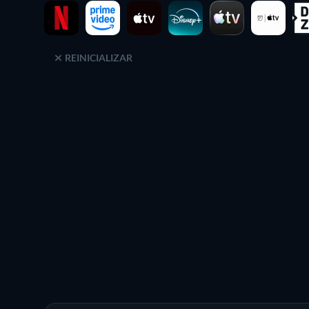
REINICIALIZAR