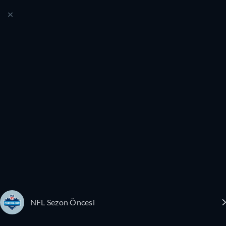
NFL Sezon Öncesi