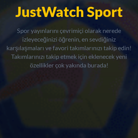
JustWatch Sport
Spor yayınlarını çevrimiçi olarak nerede
izleyeceğinizi öğrenin, en sevdiğiniz
karşılaşmaları ve favori takımlarınızı takip edin!
Takımlarınızı takip etmek için eklenecek yeni
özellikler çok yakında burada!