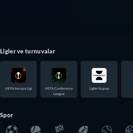
Ligler ve turnuvalar
UEFA Avrupa Ligi
UEFA Conference
Ligler Kupası
League
Spor