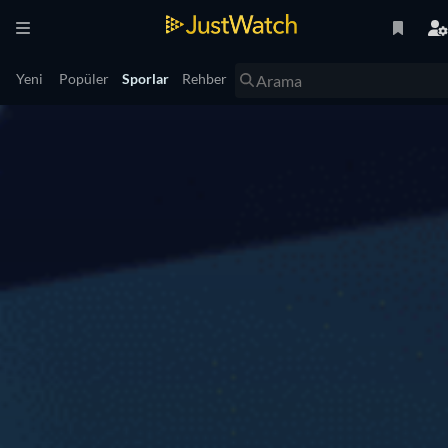
Yeni
Popüler
Sporlar
Rehber