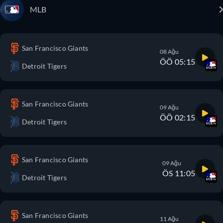
MLB
San Francisco Giants
08 Ağu
ÖÖ 05:15
Detroit Tigers
San Francisco Giants
09 Ağu
ÖÖ 02:15
Detroit Tigers
San Francisco Giants
09 Ağu
ÖS 11:05
Detroit Tigers
San Francisco Giants
11 Ağu