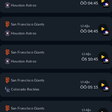
ÖÖ 04:45
Houston Astros
San Francisco Giants
12 Ağu
ÖÖ 04:45
Houston Astros
San Francisco Giants
12 Ağu
ÖS 10:45
Houston Astros
San Francisco Giants
15 Ağu
ÖÖ 05:15
Colorado Rockies
San Francisco Giants
15 Ağu