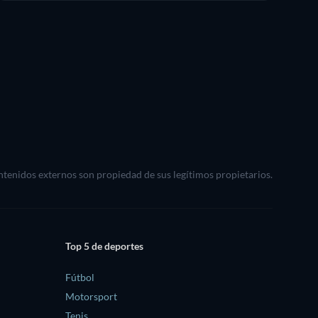
ontenidos externos son propiedad de sus legítimos propietarios.
Top 5 de deportes
Fútbol
Motorsport
Tenis