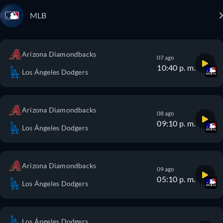
MLB
Arizona Diamondbacks
07 ago
10:40 p. m.
Los Ángeles Dodgers
Arizona Diamondbacks
08 ago
09:10 p. m.
Los Ángeles Dodgers
Arizona Diamondbacks
09 ago
05:10 p. m.
Los Ángeles Dodgers
Los Ángeles Dodgers