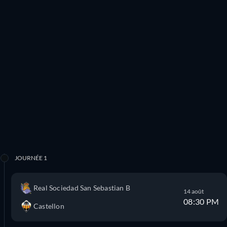
JOURNÉE 1
Real Sociedad San Sebastian B
14 août
08:30 PM
Castellon