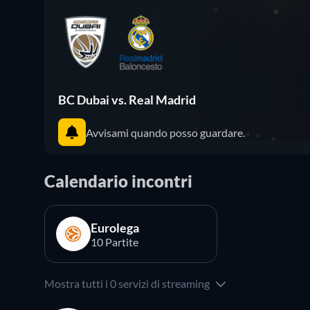
BC Dubai vs. Real Madrid
Avvisami quando posso guardare.
Calendario incontri
Eurolega
10 Partite
Mostra tutti i 0 servizi di streaming